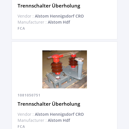
Trennschalter Überholung
Vendor :
Alstom Hennigsdorf CRO
Manufacturer :
Alstom Hdf
FCA
1081050751
Trennschalter Überholung
Vendor :
Alstom Hennigsdorf CRO
Manufacturer :
Alstom Hdf
FCA