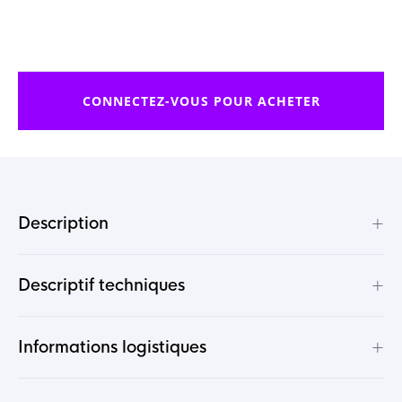
CONNECTEZ-VOUS POUR ACHETER
+
Description
+
Descriptif techniques
+
Informations logistiques