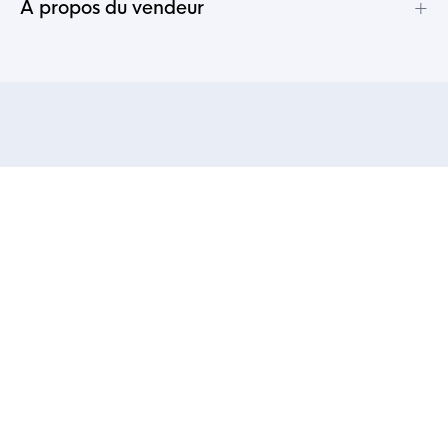
+
A propos du vendeur