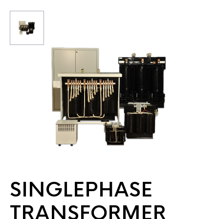
SINGLEPHASE
TRANSFORMER