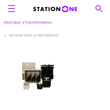
Electrique
Transformateurs
RETOUR VERS LA RECHERCHE