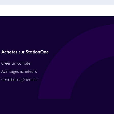
Acheter sur StationOne
Créer un compte
Avantages acheteurs
Conditions générales