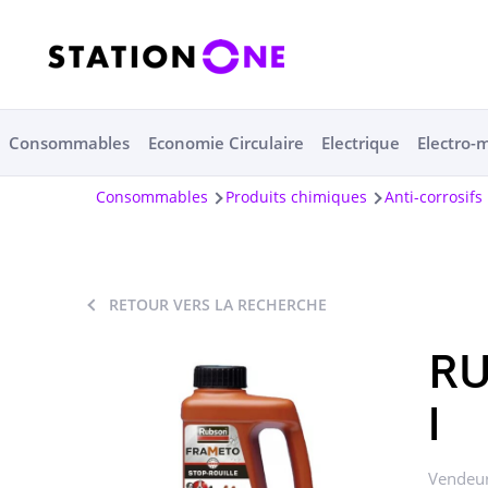
Consommables
Economie Circulaire
Electrique
Electro-
Consommables
Produits chimiques
Anti-corrosifs
RETOUR VERS LA RECHERCHE
RU
l
Vendeur