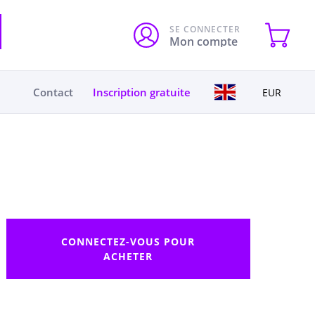
SE CONNECTER
Mon compte
Contact
Inscription gratuite
EUR
CONNECTEZ-VOUS POUR
ACHETER