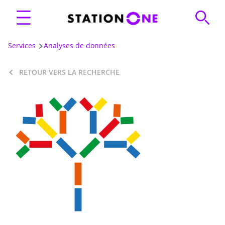
Services
Analyses de données
RETOUR VERS LA RECHERCHE