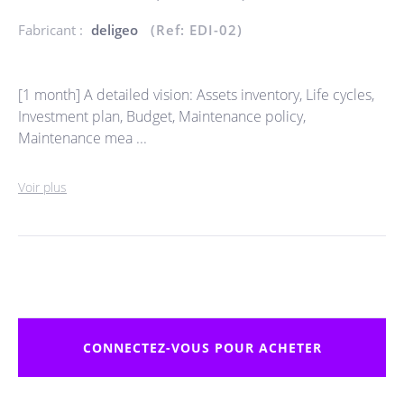
Fabricant :
deligeo
(Ref: EDI-02)
[1 month] A detailed vision: Assets inventory, Life cycles,
Investment plan, Budget, Maintenance policy,
Maintenance mea ...
Voir plus
CONNECTEZ-VOUS POUR ACHETER