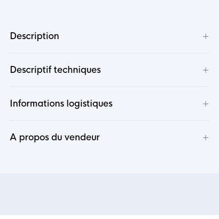
+
Description
+
Descriptif techniques
+
Informations logistiques
+
A propos du vendeur