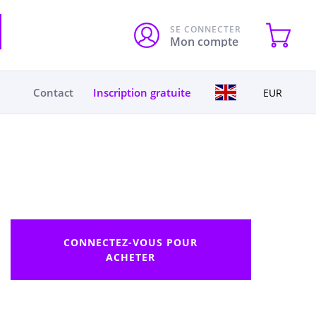
SE CONNECTER
Mon compte
Contact
Inscription gratuite
EUR
CONNECTEZ-VOUS POUR
ACHETER