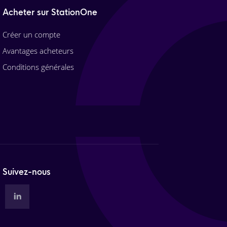
Acheter sur StationOne
Créer un compte
Avantages acheteurs
Conditions générales
Suivez-nous