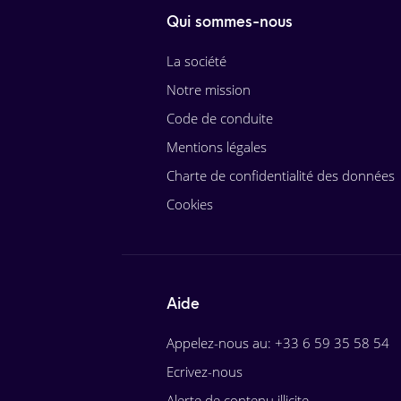
Qui sommes-nous
La société
Notre mission
Code de conduite
Mentions légales
Charte de confidentialité des données
Cookies
Aide
Appelez-nous au: +33 6 59 35 58 54
Ecrivez-nous
Alerte de contenu illicite