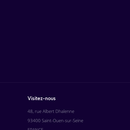
Visitez-nous
48, rue Albert Dhalenne
93400 Saint-Ouen-sur-Seine
FRANCE