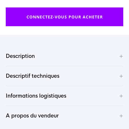
CONNECTEZ-VOUS POUR ACHETER
+
Description
+
Descriptif techniques
+
Informations logistiques
+
A propos du vendeur