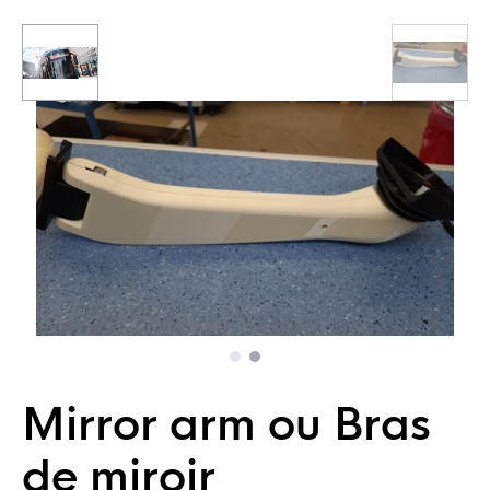
Mirror arm ou Bras
de miroir