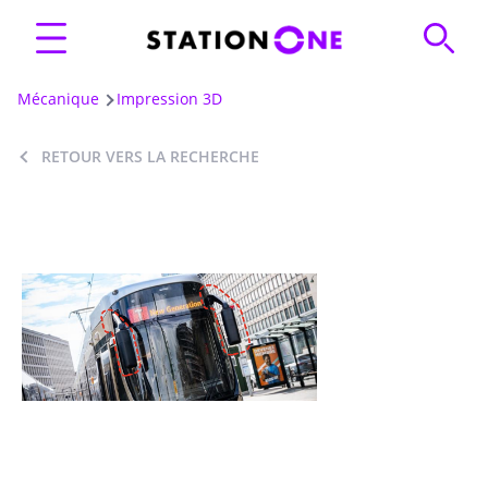
Mécanique
Impression 3D
RETOUR VERS LA RECHERCHE