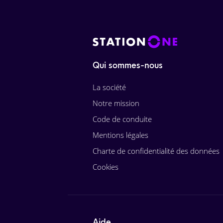
Qui sommes-nous
La société
Notre mission
Code de conduite
Mentions légales
Charte de confidentialité des données
Cookies
Aide