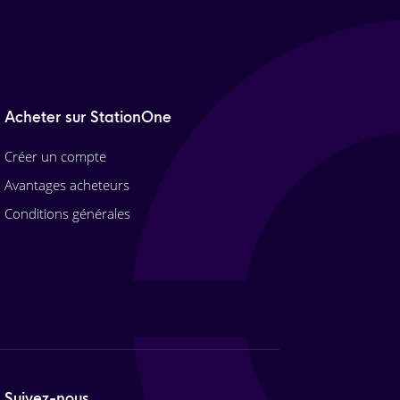
Acheter sur StationOne
Créer un compte
Avantages acheteurs
Conditions générales
Suivez-nous