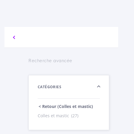
Recherche avancée
CATÉGORIES
< Retour (Colles et mastic)
Colles et mastic
(27)