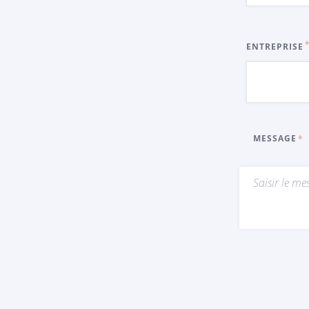
ENTREPRISE
MESSAGE