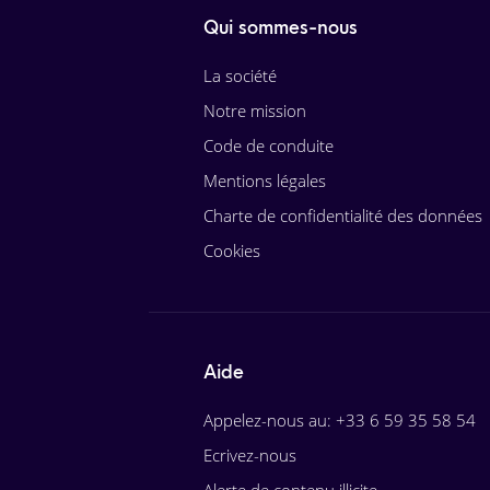
Qui sommes-nous
La société
Notre mission
Code de conduite
Mentions légales
Charte de confidentialité des données
Cookies
Aide
Appelez-nous au: +33 6 59 35 58 54
Ecrivez-nous