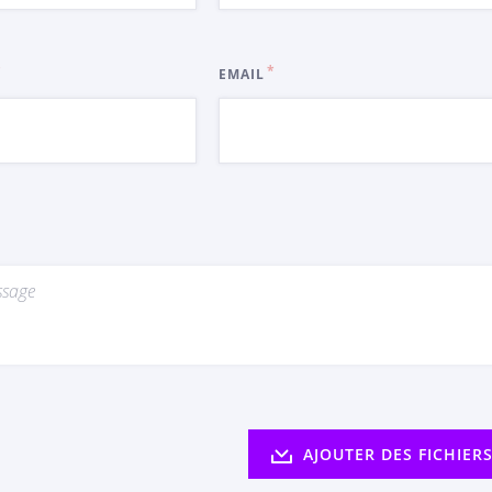
EMAIL
AJOUTER DES FICHIER