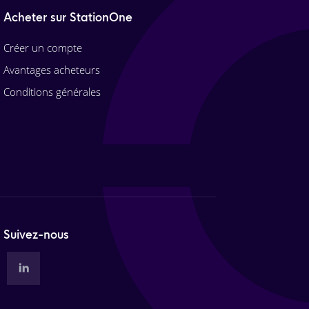
Acheter sur StationOne
Créer un compte
Avantages acheteurs
Conditions générales
Suivez-nous