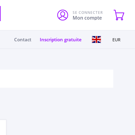
SE CONNECTER
Mon compte
Contact
Inscription gratuite
EUR