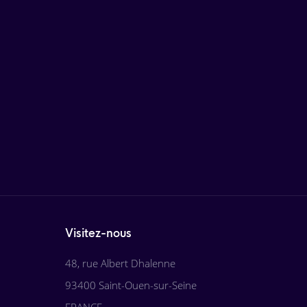
Visitez-nous
48, rue Albert Dhalenne
93400 Saint-Ouen-sur-Seine