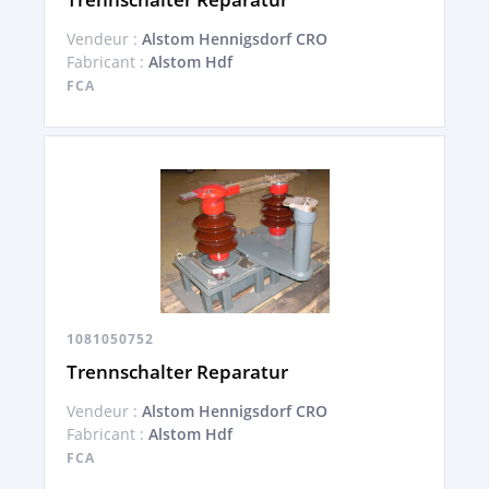
Vendeur :
Alstom Hennigsdorf CRO
Fabricant :
Alstom Hdf
FCA
1081050752
Trennschalter Reparatur
Vendeur :
Alstom Hennigsdorf CRO
Fabricant :
Alstom Hdf
FCA