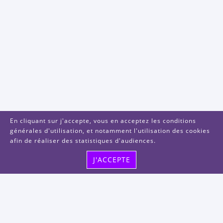
En cliquant sur j'accepte, vous en acceptez les conditions
générales d'utilisation, et notamment l'utilisation des cookies
afin de réaliser des statistiques d'audiences.
J'ACCEPTE