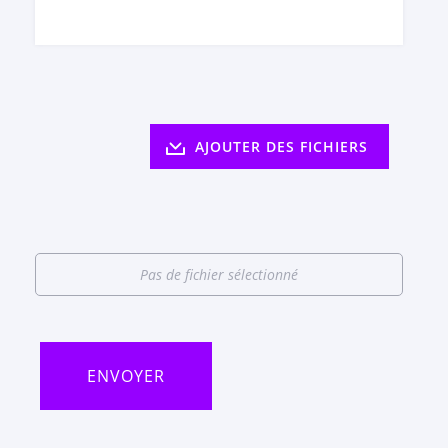
AJOUTER DES FICHIERS
Pas de fichier sélectionné
ENVOYER