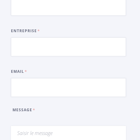
ENTREPRISE
EMAIL
MESSAGE