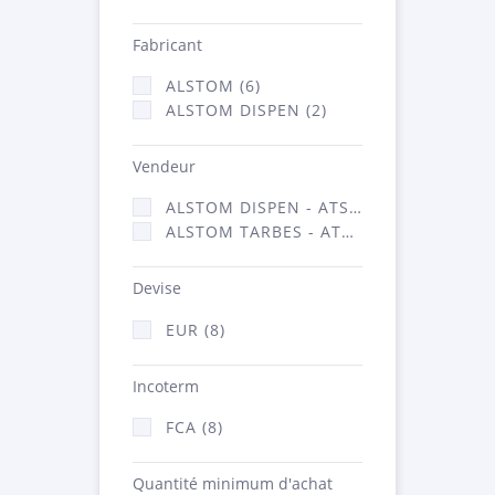
Fabricant
ALSTOM (6)
ALSTOM DISPEN (2)
Vendeur
ALSTOM DISPEN - ATSA (2)
ALSTOM TARBES - ATSA (6)
Devise
EUR (8)
Incoterm
FCA (8)
Quantité minimum d'achat