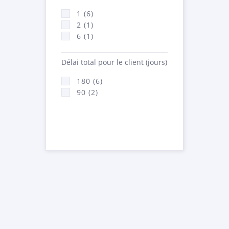
1 (6)
2 (1)
6 (1)
Délai total pour le client (jours)
180 (6)
90 (2)