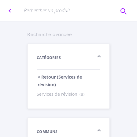
Recherche avancée
CATÉGORIES
< Retour (Services de
révision)
Services de révision
(8)
COMMUNS