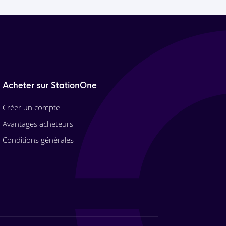
Acheter sur StationOne
Créer un compte
Avantages acheteurs
Conditions générales