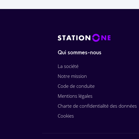
Qui sommes-nous
La société
Notre mission
Code de conduite
Mentions légales
Charte de confidentialité des données
Cookies