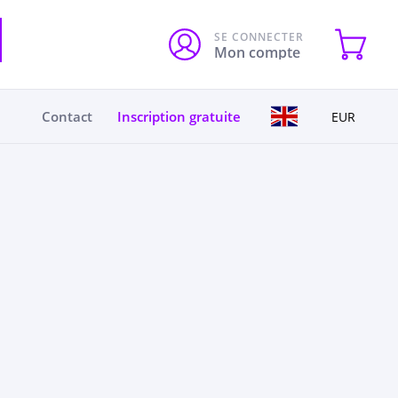
SE CONNECTER
Mon compte
Contact
Inscription gratuite
EUR