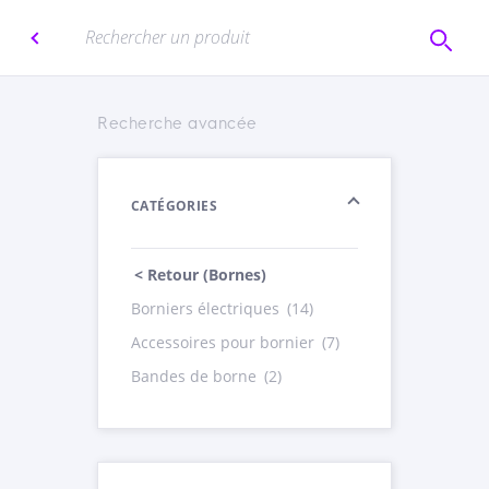
Recherche avancée
CATÉGORIES
< Retour (Bornes)
Borniers électriques
(14)
Accessoires pour bornier
(7)
Bandes de borne
(2)