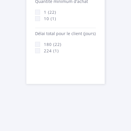
Quantité minimum d'achat
1 (22)
10 (1)
Délai total pour le client (jours)
180 (22)
224 (1)