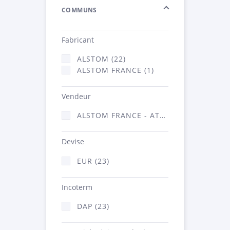
COMMUNS
Fabricant
ALSTOM (22)
ALSTOM FRANCE (1)
Vendeur
ALSTOM FRANCE - ATSA (23)
Devise
EUR (23)
Incoterm
DAP (23)