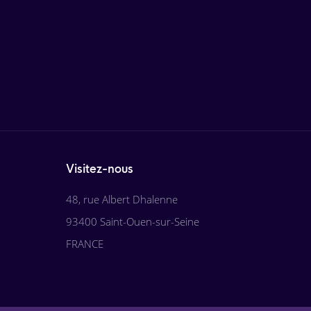
Visitez-nous
48, rue Albert Dhalenne
93400 Saint-Ouen-sur-Seine
FRANCE