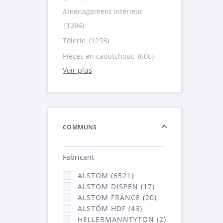
Aménagement intérieur
(1394)
Tôlerie
(1293)
Pièces en caoutchouc
(606)
Voir plus
COMMUNS
Fabricant
ALSTOM (6521)
ALSTOM DISPEN (17)
ALSTOM FRANCE (20)
ALSTOM HDF (43)
HELLERMANNTYTON (2)