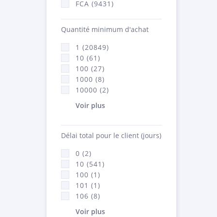
FCA (9431)
Quantité minimum d'achat
1 (20849)
10 (61)
100 (27)
1000 (8)
10000 (2)
Voir plus
Délai total pour le client (jours)
0 (2)
10 (541)
100 (1)
101 (1)
106 (8)
Voir plus