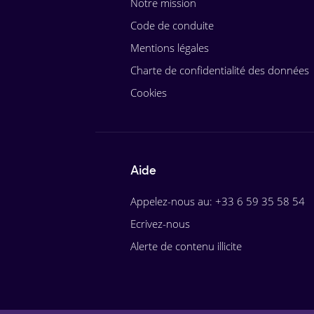
Notre mission
Code de conduite
Mentions légales
Charte de confidentialité des données
Cookies
Aide
Appelez-nous au: +33 6 59 35 58 54
Ecrivez-nous
Alerte de contenu illicite