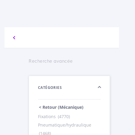
Recherche avancée
CATÉGORIES
< Retour (Mécanique)
Fixations
(4770)
Pneumatique/hydraulique
(1468)