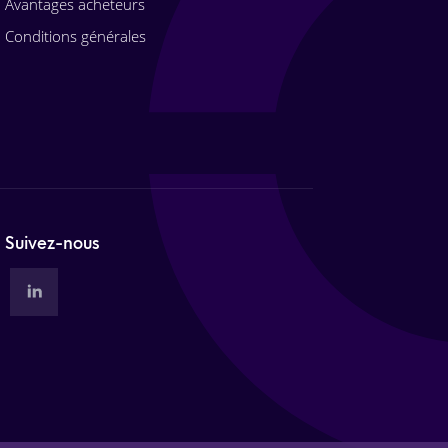
Avantages acheteurs
Conditions générales
Suivez-nous