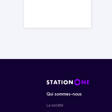
Qui sommes-nous
La société