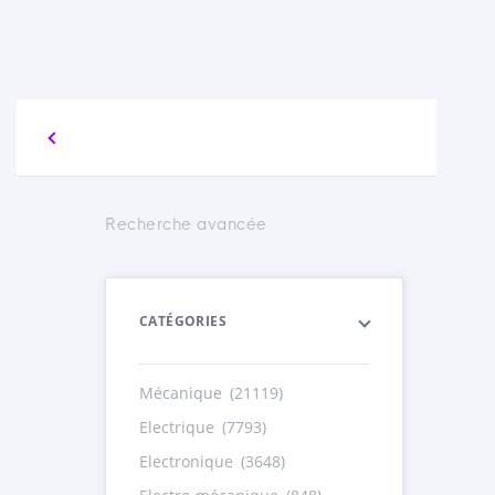
Recherche avancée
CATÉGORIES
Mécanique
(21119)
Electrique
(7793)
Electronique
(3648)