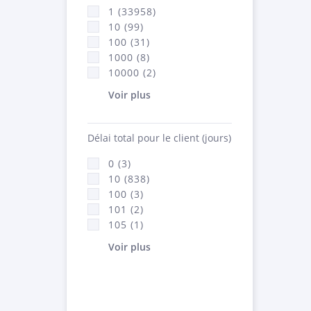
1 (33958)
10 (99)
100 (31)
1000 (8)
10000 (2)
Voir plus
Délai total pour le client (jours)
0 (3)
10 (838)
100 (3)
101 (2)
105 (1)
Voir plus