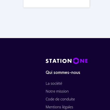
Qui sommes-nous
La société
Notre mission
Code de conduite
Mentions légales