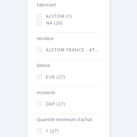
Fabricant
ALSTOM (1)
NA (26)
Vendeur
ALSTOM FRANCE - ATSA (27)
Devise
EUR (27)
Incoterm
DAP (27)
Quantité minimum d'achat
1 (27)