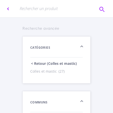
Recherche avancée
CATÉGORIES
< Retour (Colles et mastic)
Colles et mastic
(27)
COMMUNS