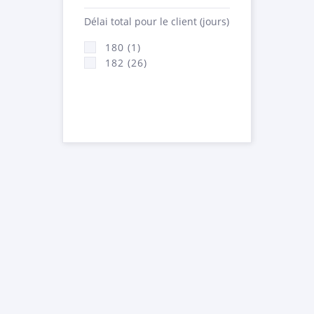
Délai total pour le client (jours)
180 (1)
182 (26)