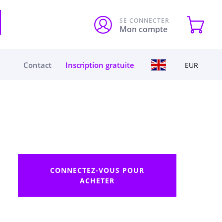
SE CONNECTER
Mon compte
Contact
Inscription gratuite
EUR
CONNECTEZ-VOUS POUR
ACHETER