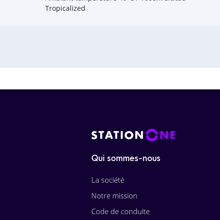
Tropicalized
Qui sommes-nous
La société
Notre mission
Code de conduite