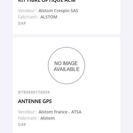
Vendeur :
Alstom Crespin SAS
Fabricant :
ALSTOM
DAP
DTR0009170059
ANTENNE GPS
Vendeur :
Alstom France - ATSA
Fabricant :
Alstom
DAP