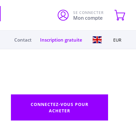
SE CONNECTER
Mon compte
Contact
Inscription gratuite
EUR
CONNECTEZ-VOUS POUR
ACHETER