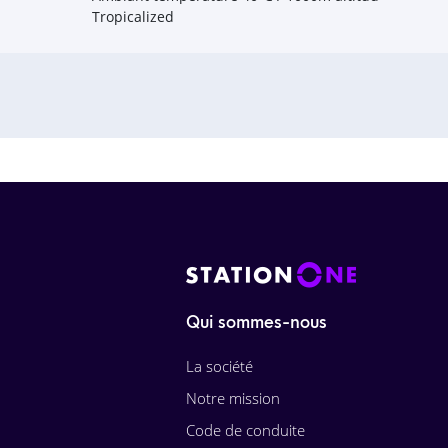
Tropicalized
Qui sommes-nous
La société
Notre mission
Code de conduite