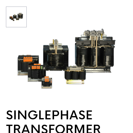
SINGLEPHASE
TRANSFORMER