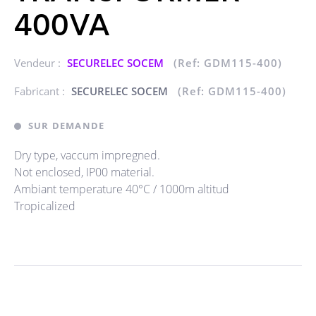
400VA
Vendeur :
SECURELEC SOCEM
(Ref: GDM115-400)
Fabricant :
SECURELEC SOCEM
(Ref: GDM115-400)
SUR DEMANDE
Dry type, vaccum impregned.
Not enclosed, IP00 material.
Ambiant temperature 40°C / 1000m altitud
Tropicalized