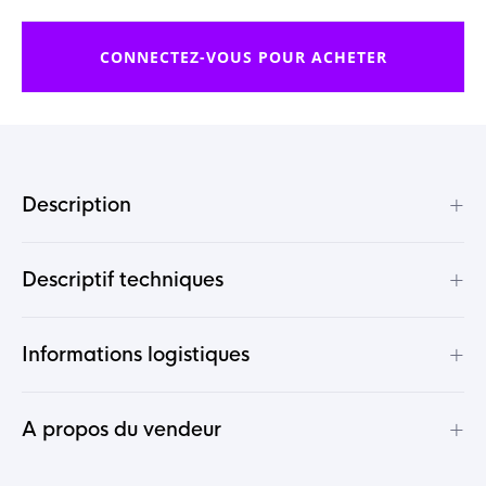
CONNECTEZ-VOUS POUR ACHETER
+
Description
+
Descriptif techniques
+
Informations logistiques
+
A propos du vendeur