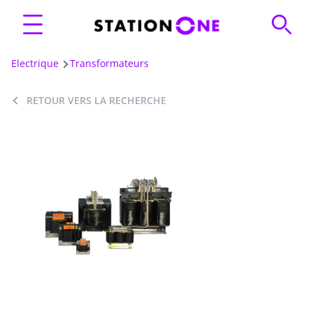
Electrique
Transformateurs
RETOUR VERS LA RECHERCHE