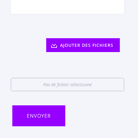
AJOUTER DES FICHIERS
Pas de fichier sélectionné
ENVOYER