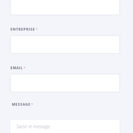
ENTREPRISE
EMAIL
MESSAGE