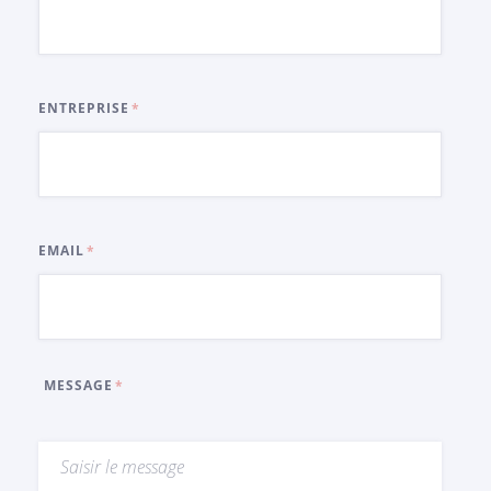
ENTREPRISE
EMAIL
MESSAGE