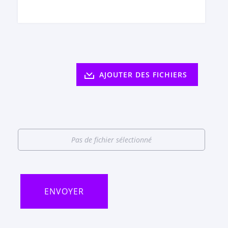
AJOUTER DES FICHIERS
Pas de fichier sélectionné
ENVOYER