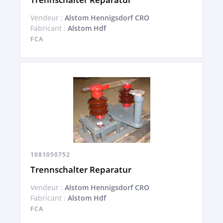
Vendeur :
Alstom Hennigsdorf CRO
Fabricant :
Alstom Hdf
FCA
1081050752
Trennschalter Reparatur
Vendeur :
Alstom Hennigsdorf CRO
Fabricant :
Alstom Hdf
FCA